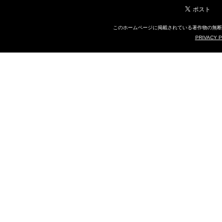
このホームページに掲載されている著作物の無断利用を禁
PRIVACY 